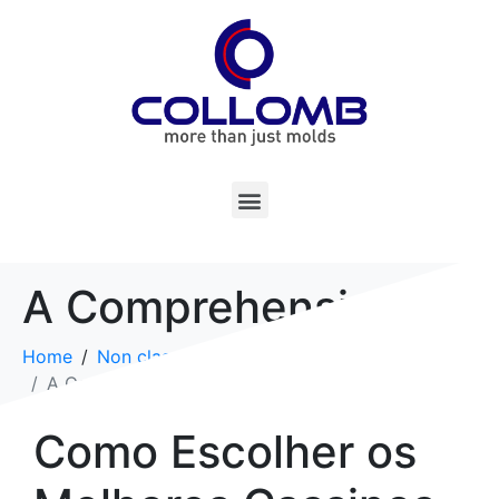
A Comprehensive Review of 9 Masks of Fire HyperSpins
Home
Non classifié(e)
A Comprehensive Review of 9 Masks of Fire HyperSpins
Como Escolher os