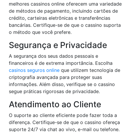
melhores cassinos online oferecem uma variedade
de métodos de pagamento, incluindo cartões de
crédito, carteiras eletrônicas e transferências
bancárias. Certifique-se de que o cassino suporta
o método que você prefere.
Segurança e Privacidade
A segurança dos seus dados pessoais e
financeiros é de extrema importância. Escolha
casinos seguros online
que utilizem tecnologia de
criptografia avançada para proteger suas
informações. Além disso, verifique se o cassino
segue práticas rigorosas de privacidade.
Atendimento ao Cliente
O suporte ao cliente eficiente pode fazer toda a
diferença. Certifique-se de que o cassino ofereça
suporte 24/7 via chat ao vivo, e-mail ou telefone.