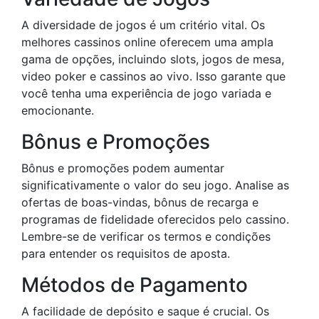
A diversidade de jogos é um critério vital. Os
melhores cassinos online oferecem uma ampla
gama de opções, incluindo slots, jogos de mesa,
video poker e cassinos ao vivo. Isso garante que
você tenha uma experiência de jogo variada e
emocionante.
Bônus e Promoções
Bônus e promoções podem aumentar
significativamente o valor do seu jogo. Analise as
ofertas de boas-vindas, bônus de recarga e
programas de fidelidade oferecidos pelo cassino.
Lembre-se de verificar os termos e condições
para entender os requisitos de aposta.
Métodos de Pagamento
A facilidade de depósito e saque é crucial. Os