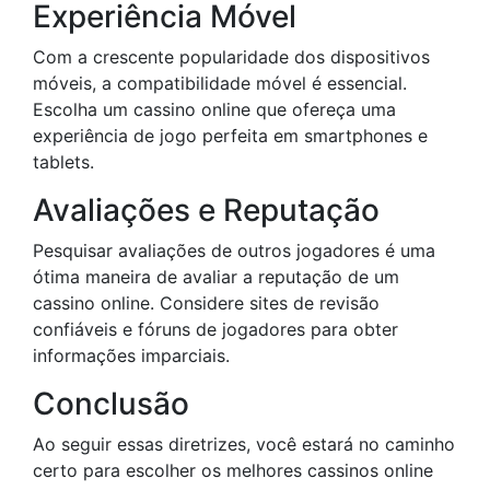
Experiência Móvel
Com a crescente popularidade dos dispositivos
móveis, a compatibilidade móvel é essencial.
Escolha um cassino online que ofereça uma
experiência de jogo perfeita em smartphones e
tablets.
Avaliações e Reputação
Pesquisar avaliações de outros jogadores é uma
ótima maneira de avaliar a reputação de um
cassino online. Considere sites de revisão
confiáveis e fóruns de jogadores para obter
informações imparciais.
Conclusão
Ao seguir essas diretrizes, você estará no caminho
certo para escolher os melhores cassinos online