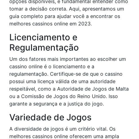
opções disponíveis, é fundamental entender como
tomar a decisão correta. Aqui, apresentamos um
guia completo para ajudar você a encontrar os
melhores cassinos online em 2023.
Licenciamento e
Regulamentação
Um dos fatores mais importantes ao escolher um
cassino online é o licenciamento e a
regulamentação. Certifique-se de que o cassino
possui uma licença válida de uma autoridade
respeitável, como a Autoridade de Jogos de Malta
ou a Comissão de Jogos do Reino Unido. Isso
garante a segurança e a justiça do jogo.
Variedade de Jogos
A diversidade de jogos é um critério vital. Os
melhores cassinos online oferecem uma ampla