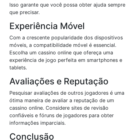
Isso garante que você possa obter ajuda sempre
que precisar.
Experiência Móvel
Com a crescente popularidade dos dispositivos
móveis, a compatibilidade móvel é essencial.
Escolha um cassino online que ofereça uma
experiência de jogo perfeita em smartphones e
tablets.
Avaliações e Reputação
Pesquisar avaliações de outros jogadores é uma
ótima maneira de avaliar a reputação de um
cassino online. Considere sites de revisão
confiáveis e fóruns de jogadores para obter
informações imparciais.
Conclusão