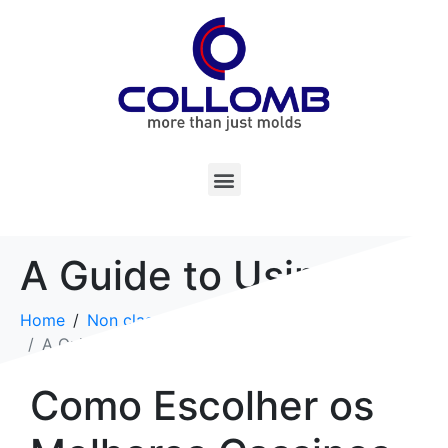
A Guide to Using Casino Bonuses to Maximize Winnings on Crazy 777
Home
Non classifié(e)
A Guide to Using Casino Bonuses to Maximize Winnings on Crazy 777
Como Escolher os