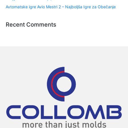
Avtomatske igre Avio Mestri 2 – Najboljša Igre za Obečanje
Recent Comments