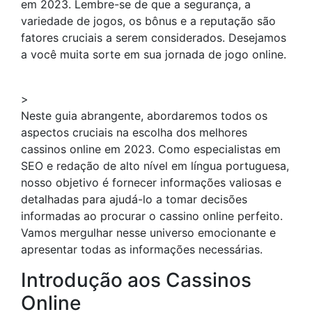
em 2023. Lembre-se de que a segurança, a
variedade de jogos, os bônus e a reputação são
fatores cruciais a serem considerados. Desejamos
a você muita sorte em sua jornada de jogo online.
>
Neste guia abrangente, abordaremos todos os
aspectos cruciais na escolha dos melhores
cassinos online em 2023. Como especialistas em
SEO e redação de alto nível em língua portuguesa,
nosso objetivo é fornecer informações valiosas e
detalhadas para ajudá-lo a tomar decisões
informadas ao procurar o cassino online perfeito.
Vamos mergulhar nesse universo emocionante e
apresentar todas as informações necessárias.
Introdução aos Cassinos
Online