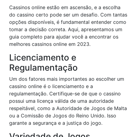
Cassinos online estão em ascensão, e a escolha
do cassino certo pode ser um desafio. Com tantas
opções disponíveis, é fundamental entender como
tomar a decisão correta. Aqui, apresentamos um
guia completo para ajudar você a encontrar os
melhores cassinos online em 2023.
Licenciamento e
Regulamentação
Um dos fatores mais importantes ao escolher um
cassino online é o licenciamento e a
regulamentação. Certifique-se de que o cassino
possui uma licença válida de uma autoridade
respeitável, como a Autoridade de Jogos de Malta
ou a Comissão de Jogos do Reino Unido. Isso
garante a segurança e a justiça do jogo.
Variedade de Jogos