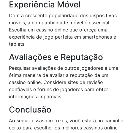
Experiência Móvel
Com a crescente popularidade dos dispositivos
móveis, a compatibilidade móvel é essencial.
Escolha um cassino online que ofereça uma
experiência de jogo perfeita em smartphones e
tablets.
Avaliações e Reputação
Pesquisar avaliações de outros jogadores é uma
ótima maneira de avaliar a reputação de um
cassino online. Considere sites de revisão
confiáveis e fóruns de jogadores para obter
informações imparciais.
Conclusão
Ao seguir essas diretrizes, você estará no caminho
certo para escolher os melhores cassinos online