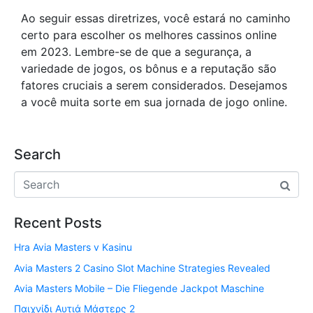
Ao seguir essas diretrizes, você estará no caminho
certo para escolher os melhores cassinos online
em 2023. Lembre-se de que a segurança, a
variedade de jogos, os bônus e a reputação são
fatores cruciais a serem considerados. Desejamos
a você muita sorte em sua jornada de jogo online.
Search
Recent Posts
Hra Avia Masters v Kasinu
Avia Masters 2 Casino Slot Machine Strategies Revealed
Avia Masters Mobile – Die Fliegende Jackpot Maschine
Παιχνίδι Αυτιά Μάστερς 2