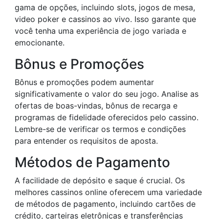
gama de opções, incluindo slots, jogos de mesa,
video poker e cassinos ao vivo. Isso garante que
você tenha uma experiência de jogo variada e
emocionante.
Bônus e Promoções
Bônus e promoções podem aumentar
significativamente o valor do seu jogo. Analise as
ofertas de boas-vindas, bônus de recarga e
programas de fidelidade oferecidos pelo cassino.
Lembre-se de verificar os termos e condições
para entender os requisitos de aposta.
Métodos de Pagamento
A facilidade de depósito e saque é crucial. Os
melhores cassinos online oferecem uma variedade
de métodos de pagamento, incluindo cartões de
crédito, carteiras eletrônicas e transferências