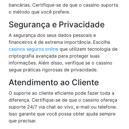
bancárias. Certifique-se de que o cassino suporta
o método que você prefere.
Segurança e Privacidade
A segurança dos seus dados pessoais e
financeiros é de extrema importância. Escolha
casinos seguros online
que utilizem tecnologia de
criptografia avançada para proteger suas
informações. Além disso, verifique se o cassino
segue práticas rigorosas de privacidade.
Atendimento ao Cliente
O suporte ao cliente eficiente pode fazer toda a
diferença. Certifique-se de que o cassino ofereça
suporte 24/7 via chat ao vivo, e-mail ou telefone.
Isso garante que você possa obter ajuda sempre
que precisar.