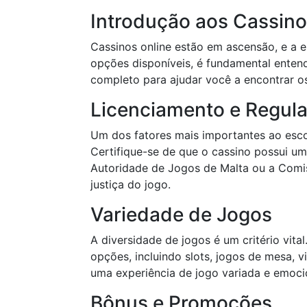
Introdução aos Cassino
Cassinos online estão em ascensão, e a 
opções disponíveis, é fundamental enten
completo para ajudar você a encontrar o
Licenciamento e Regul
Um dos fatores mais importantes ao esco
Certifique-se de que o cassino possui um
Autoridade de Jogos de Malta ou a Comis
justiça do jogo.
Variedade de Jogos
A diversidade de jogos é um critério vit
opções, incluindo slots, jogos de mesa, v
uma experiência de jogo variada e emoci
Bônus e Promoções