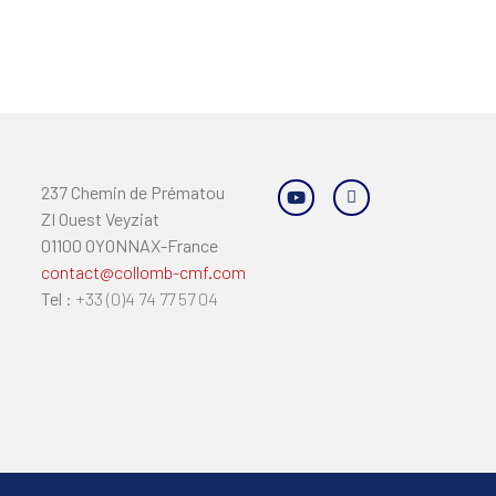
237 Chemin de Prématou
ZI Ouest Veyziat
01100 OYONNAX-France
contact@collomb-cmf.com
Tel :
+33 (0)4 74 77 57 04