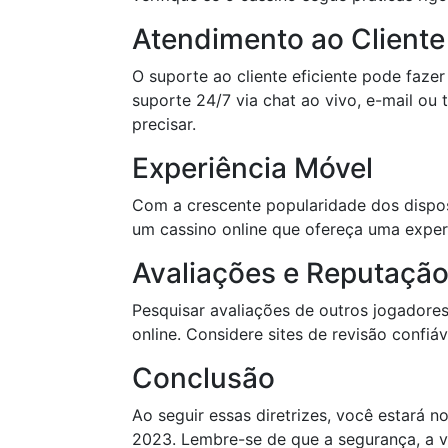
Atendimento ao Cliente
O suporte ao cliente eficiente pode fazer
suporte 24/7 via chat ao vivo, e-mail ou
precisar.
Experiência Móvel
Com a crescente popularidade dos disposi
um cassino online que ofereça uma experi
Avaliações e Reputaçã
Pesquisar avaliações de outros jogadore
online. Considere sites de revisão confiá
Conclusão
Ao seguir essas diretrizes, você estará 
2023. Lembre-se de que a segurança, a va