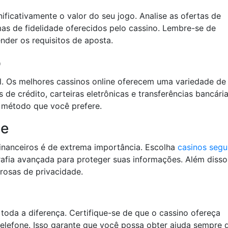
icativamente o valor do seu jogo. Analise as ofertas de
as de fidelidade oferecidos pelo cassino. Lembre-se de
nder os requisitos de aposta.
o
al. Os melhores cassinos online oferecem uma variedade de
e crédito, carteiras eletrônicas e transferências bancária
o método que você prefere.
de
inanceiros é de extrema importância. Escolha
casinos segu
rafia avançada para proteger suas informações. Além disso
orosas de privacidade.
 toda a diferença. Certifique-se de que o cassino ofereça
 telefone. Isso garante que você possa obter ajuda sempre 