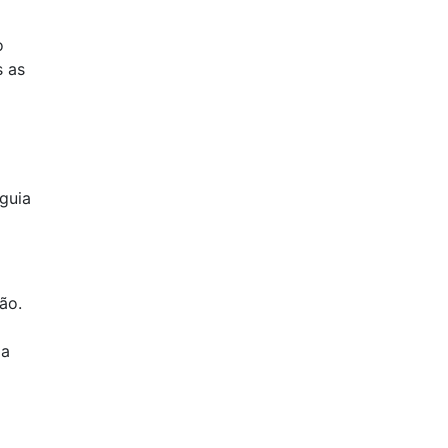
o
s as
guia
ão.
 a