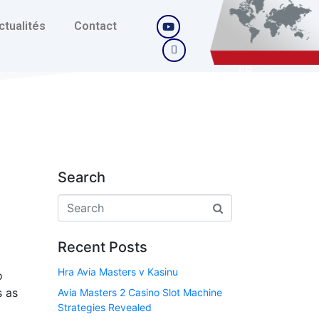
ctualités
Contact
FR
Boost Your Winnings with the Exciting Feature-Packed Mode in Lil Sphinx
Search
Recent Posts
Hra Avia Masters v Kasinu
o
s as
Avia Masters 2 Casino Slot Machine
Strategies Revealed