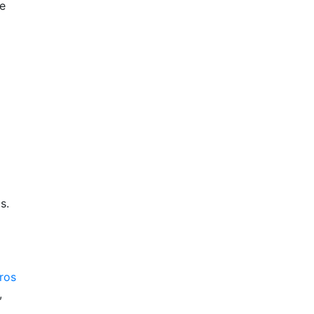
de
s.
ros
,