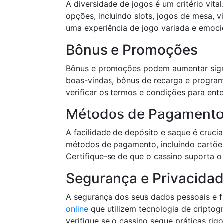
A diversidade de jogos é um critério vit
opções, incluindo slots, jogos de mesa, v
uma experiência de jogo variada e emoci
Bônus e Promoções
Bônus e promoções podem aumentar signif
boas-vindas, bônus de recarga e program
verificar os termos e condições para ente
Métodos de Pagament
A facilidade de depósito e saque é cruci
métodos de pagamento, incluindo cartões d
Certifique-se de que o cassino suporta 
Segurança e Privacida
A segurança dos seus dados pessoais e f
online
que utilizem tecnologia de criptog
verifique se o cassino segue práticas rig