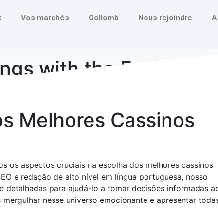
x
Vos marchés
Collomb
Nous rejoindre
A
ings with the Exciting Feature-Packed Mode in Lil Sphinx
s Melhores Cassinos
s os aspectos cruciais na escolha dos melhores cassinos
EO e redação de alto nível em língua portuguesa, nosso
 e detalhadas para ajudá-lo a tomar decisões informadas a
s mergulhar nesse universo emocionante e apresentar toda