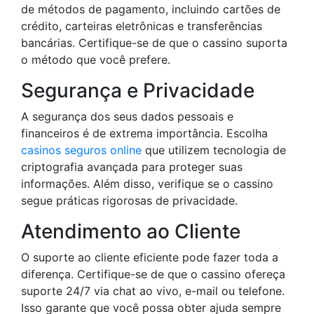
de métodos de pagamento, incluindo cartões de
crédito, carteiras eletrônicas e transferências
bancárias. Certifique-se de que o cassino suporta
o método que você prefere.
Segurança e Privacidade
A segurança dos seus dados pessoais e
financeiros é de extrema importância. Escolha
casinos seguros online
que utilizem tecnologia de
criptografia avançada para proteger suas
informações. Além disso, verifique se o cassino
segue práticas rigorosas de privacidade.
Atendimento ao Cliente
O suporte ao cliente eficiente pode fazer toda a
diferença. Certifique-se de que o cassino ofereça
suporte 24/7 via chat ao vivo, e-mail ou telefone.
Isso garante que você possa obter ajuda sempre