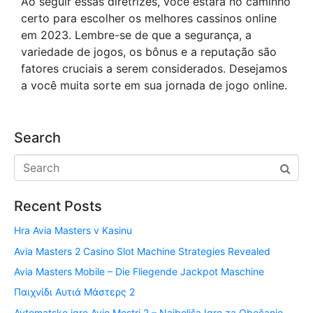
Ao seguir essas diretrizes, você estará no caminho
certo para escolher os melhores cassinos online
em 2023. Lembre-se de que a segurança, a
variedade de jogos, os bônus e a reputação são
fatores cruciais a serem considerados. Desejamos
a você muita sorte em sua jornada de jogo online.
Search
Recent Posts
Hra Avia Masters v Kasinu
Avia Masters 2 Casino Slot Machine Strategies Revealed
Avia Masters Mobile – Die Fliegende Jackpot Maschine
Παιχνίδι Αυτιά Μάστερς 2
Avtomatske igre Avio Mestri 2 – Najboljša Igre za Obečanje