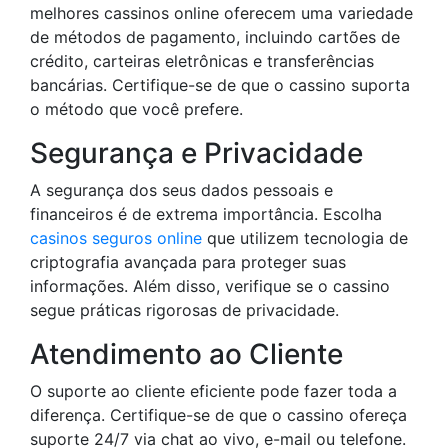
melhores cassinos online oferecem uma variedade
de métodos de pagamento, incluindo cartões de
crédito, carteiras eletrônicas e transferências
bancárias. Certifique-se de que o cassino suporta
o método que você prefere.
Segurança e Privacidade
A segurança dos seus dados pessoais e
financeiros é de extrema importância. Escolha
casinos seguros online
que utilizem tecnologia de
criptografia avançada para proteger suas
informações. Além disso, verifique se o cassino
segue práticas rigorosas de privacidade.
Atendimento ao Cliente
O suporte ao cliente eficiente pode fazer toda a
diferença. Certifique-se de que o cassino ofereça
suporte 24/7 via chat ao vivo, e-mail ou telefone.