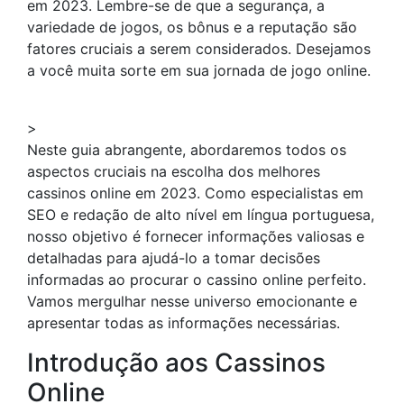
em 2023. Lembre-se de que a segurança, a
variedade de jogos, os bônus e a reputação são
fatores cruciais a serem considerados. Desejamos
a você muita sorte em sua jornada de jogo online.
>
Neste guia abrangente, abordaremos todos os
aspectos cruciais na escolha dos melhores
cassinos online em 2023. Como especialistas em
SEO e redação de alto nível em língua portuguesa,
nosso objetivo é fornecer informações valiosas e
detalhadas para ajudá-lo a tomar decisões
informadas ao procurar o cassino online perfeito.
Vamos mergulhar nesse universo emocionante e
apresentar todas as informações necessárias.
Introdução aos Cassinos
Online