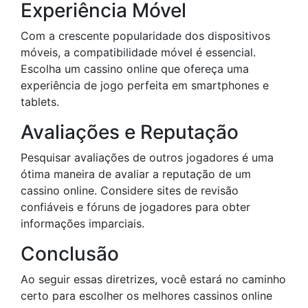
Experiência Móvel
Com a crescente popularidade dos dispositivos
móveis, a compatibilidade móvel é essencial.
Escolha um cassino online que ofereça uma
experiência de jogo perfeita em smartphones e
tablets.
Avaliações e Reputação
Pesquisar avaliações de outros jogadores é uma
ótima maneira de avaliar a reputação de um
cassino online. Considere sites de revisão
confiáveis e fóruns de jogadores para obter
informações imparciais.
Conclusão
Ao seguir essas diretrizes, você estará no caminho
certo para escolher os melhores cassinos online