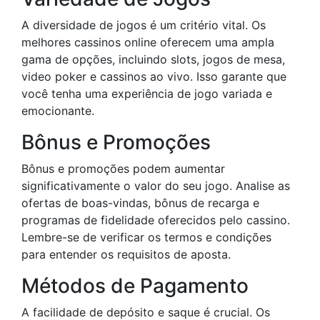
A diversidade de jogos é um critério vital. Os
melhores cassinos online oferecem uma ampla
gama de opções, incluindo slots, jogos de mesa,
video poker e cassinos ao vivo. Isso garante que
você tenha uma experiência de jogo variada e
emocionante.
Bônus e Promoções
Bônus e promoções podem aumentar
significativamente o valor do seu jogo. Analise as
ofertas de boas-vindas, bônus de recarga e
programas de fidelidade oferecidos pelo cassino.
Lembre-se de verificar os termos e condições
para entender os requisitos de aposta.
Métodos de Pagamento
A facilidade de depósito e saque é crucial. Os