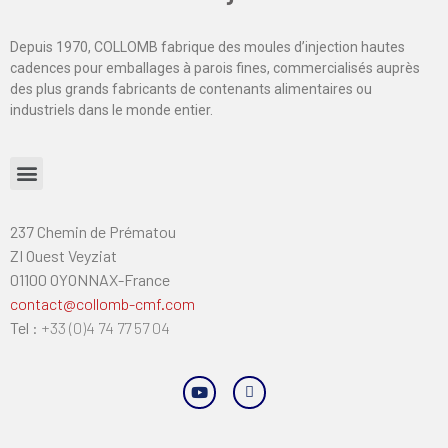
Depuis 1970, COLLOMB fabrique des moules d’injection hautes
cadences pour emballages à parois fines, commercialisés auprès
des plus grands fabricants de contenants alimentaires ou
industriels dans le monde entier.
237 Chemin de Prématou
ZI Ouest Veyziat
01100 OYONNAX-France
contact@collomb-cmf.com
Tel :
+33 (0)4 74 77 57 04