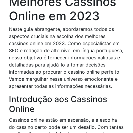
Melhores Cassinos
Online em 2023
Neste guia abrangente, abordaremos todos os
aspectos cruciais na escolha dos melhores
cassinos online em 2023. Como especialistas em
SEO e redação de alto nível em língua portuguesa,
nosso objetivo é fornecer informações valiosas e
detalhadas para ajudá-lo a tomar decisões
informadas ao procurar o cassino online perfeito.
Vamos mergulhar nesse universo emocionante e
apresentar todas as informações necessárias.
Introdução aos Cassinos
Online
Cassinos online estão em ascensão, e a escolha
do cassino certo pode ser um desafio. Com tantas