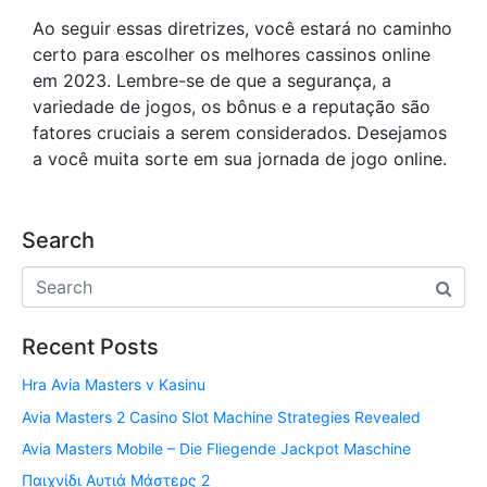
Ao seguir essas diretrizes, você estará no caminho
certo para escolher os melhores cassinos online
em 2023. Lembre-se de que a segurança, a
variedade de jogos, os bônus e a reputação são
fatores cruciais a serem considerados. Desejamos
a você muita sorte em sua jornada de jogo online.
Search
Recent Posts
Hra Avia Masters v Kasinu
Avia Masters 2 Casino Slot Machine Strategies Revealed
Avia Masters Mobile – Die Fliegende Jackpot Maschine
Παιχνίδι Αυτιά Μάστερς 2