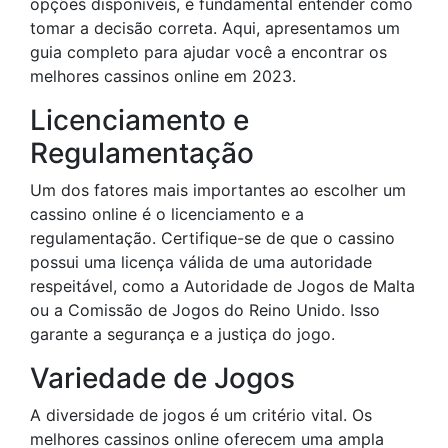
opções disponíveis, é fundamental entender como
tomar a decisão correta. Aqui, apresentamos um
guia completo para ajudar você a encontrar os
melhores cassinos online em 2023.
Licenciamento e
Regulamentação
Um dos fatores mais importantes ao escolher um
cassino online é o licenciamento e a
regulamentação. Certifique-se de que o cassino
possui uma licença válida de uma autoridade
respeitável, como a Autoridade de Jogos de Malta
ou a Comissão de Jogos do Reino Unido. Isso
garante a segurança e a justiça do jogo.
Variedade de Jogos
A diversidade de jogos é um critério vital. Os
melhores cassinos online oferecem uma ampla