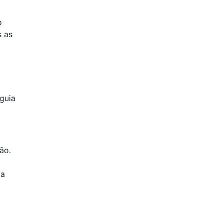
o
s as
guia
ão.
 a