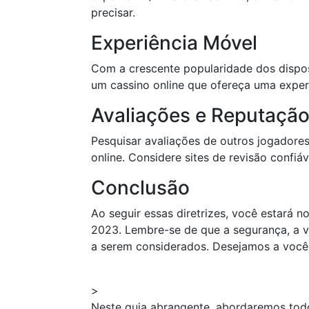
precisar.
Experiência Móvel
Com a crescente popularidade dos disposi
um cassino online que ofereça uma experi
Avaliações e Reputaçã
Pesquisar avaliações de outros jogadore
online. Considere sites de revisão confiá
Conclusão
Ao seguir essas diretrizes, você estará 
2023. Lembre-se de que a segurança, a va
a serem considerados. Desejamos a você 
>
Neste guia abrangente, abordaremos todo