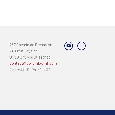
237 Chemin de Prématou
ZI Ouest Veyziat
01100 OYONNAX-France
contact@collomb-cmf.com
Tel :
+33 (0)4 74 77 57 04