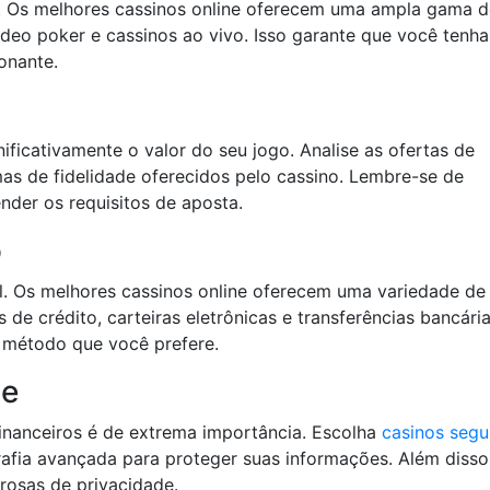
al. Os melhores cassinos online oferecem uma ampla gama 
ideo poker e cassinos ao vivo. Isso garante que você tenha
onante.
icativamente o valor do seu jogo. Analise as ofertas de
as de fidelidade oferecidos pelo cassino. Lembre-se de
nder os requisitos de aposta.
o
al. Os melhores cassinos online oferecem uma variedade de
e crédito, carteiras eletrônicas e transferências bancária
o método que você prefere.
de
inanceiros é de extrema importância. Escolha
casinos segu
rafia avançada para proteger suas informações. Além disso
orosas de privacidade.