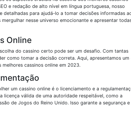
EO e redação de alto nível em língua portuguesa, nosso
 e detalhadas para ajudá-lo a tomar decisões informadas a
s mergulhar nesse universo emocionante e apresentar toda
s Online
escolha do cassino certo pode ser um desafio. Com tantas
der como tomar a decisão correta. Aqui, apresentamos um 
s melhores cassinos online em 2023.
amentação
lher um cassino online é o licenciamento e a regulamentaç
a licença válida de uma autoridade respeitável, como a
são de Jogos do Reino Unido. Isso garante a segurança e