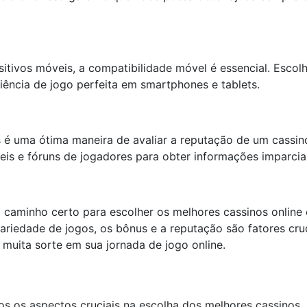
tivos móveis, a compatibilidade móvel é essencial. Escol
ência de jogo perfeita em smartphones e tablets.
o
s é uma ótima maneira de avaliar a reputação de um cassin
veis e fóruns de jogadores para obter informações imparciai
no caminho certo para escolher os melhores cassinos online
riedade de jogos, os bônus e a reputação são fatores cruc
muita sorte em sua jornada de jogo online.
s os aspectos cruciais na escolha dos melhores cassinos