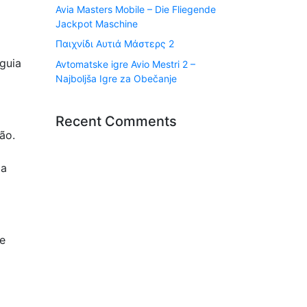
Avia Masters Mobile – Die Fliegende
Jackpot Maschine
Παιχνίδι Αυτιά Μάστερς 2
guia
Avtomatske igre Avio Mestri 2 –
Najboljša Igre za Obečanje
Recent Comments
ão.
 a
de