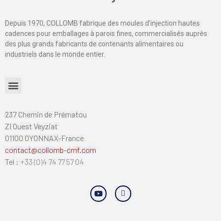
Depuis 1970, COLLOMB fabrique des moules d’injection hautes
cadences pour emballages à parois fines, commercialisés auprès
des plus grands fabricants de contenants alimentaires ou
industriels dans le monde entier.
237 Chemin de Prématou
ZI Ouest Veyziat
01100 OYONNAX-France
contact@collomb-cmf.com
Tel :
+33 (0)4 74 77 57 04