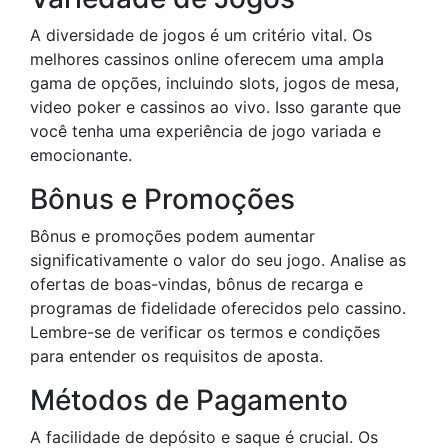
A diversidade de jogos é um critério vital. Os
melhores cassinos online oferecem uma ampla
gama de opções, incluindo slots, jogos de mesa,
video poker e cassinos ao vivo. Isso garante que
você tenha uma experiência de jogo variada e
emocionante.
Bônus e Promoções
Bônus e promoções podem aumentar
significativamente o valor do seu jogo. Analise as
ofertas de boas-vindas, bônus de recarga e
programas de fidelidade oferecidos pelo cassino.
Lembre-se de verificar os termos e condições
para entender os requisitos de aposta.
Métodos de Pagamento
A facilidade de depósito e saque é crucial. Os