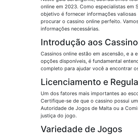
online em 2023. Como especialistas em S
objetivo é fornecer informações valiosas
procurar o cassino online perfeito. Vamo
informações necessárias.
Introdução aos Cassino
Cassinos online estão em ascensão, e a 
opções disponíveis, é fundamental enten
completo para ajudar você a encontrar o
Licenciamento e Regul
Um dos fatores mais importantes ao esco
Certifique-se de que o cassino possui um
Autoridade de Jogos de Malta ou a Comis
justiça do jogo.
Variedade de Jogos