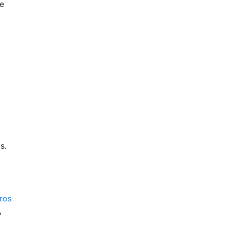
de
s.
ros
,