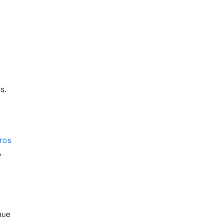
s.
ros
,
que