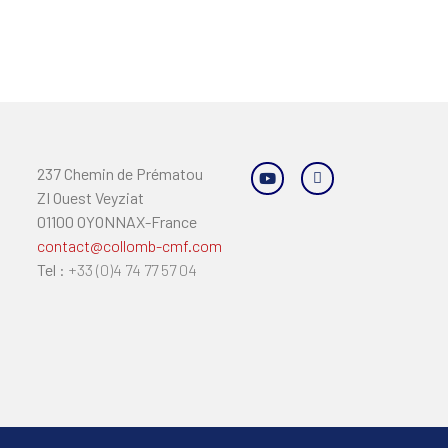
237 Chemin de Prématou
ZI Ouest Veyziat
01100 OYONNAX-France
contact@collomb-cmf.com
Tel :
+33 (0)4 74 77 57 04