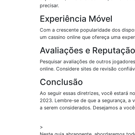
precisar.
Experiência Móvel
Com a crescente popularidade dos disposi
um cassino online que ofereça uma experi
Avaliações e Reputaçã
Pesquisar avaliações de outros jogadore
online. Considere sites de revisão confiá
Conclusão
Ao seguir essas diretrizes, você estará 
2023. Lembre-se de que a segurança, a va
a serem considerados. Desejamos a você 
>
Neste guia abrangente, abordaremos todo