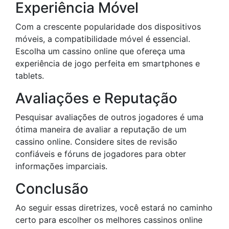
Experiência Móvel
Com a crescente popularidade dos dispositivos
móveis, a compatibilidade móvel é essencial.
Escolha um cassino online que ofereça uma
experiência de jogo perfeita em smartphones e
tablets.
Avaliações e Reputação
Pesquisar avaliações de outros jogadores é uma
ótima maneira de avaliar a reputação de um
cassino online. Considere sites de revisão
confiáveis e fóruns de jogadores para obter
informações imparciais.
Conclusão
Ao seguir essas diretrizes, você estará no caminho
certo para escolher os melhores cassinos online