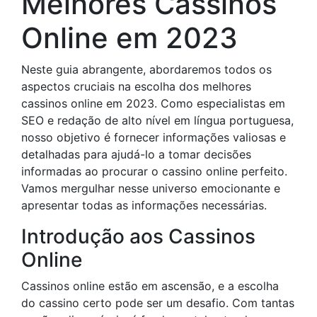
Melhores Cassinos
Online em 2023
Neste guia abrangente, abordaremos todos os
aspectos cruciais na escolha dos melhores
cassinos online em 2023. Como especialistas em
SEO e redação de alto nível em língua portuguesa,
nosso objetivo é fornecer informações valiosas e
detalhadas para ajudá-lo a tomar decisões
informadas ao procurar o cassino online perfeito.
Vamos mergulhar nesse universo emocionante e
apresentar todas as informações necessárias.
Introdução aos Cassinos
Online
Cassinos online estão em ascensão, e a escolha
do cassino certo pode ser um desafio. Com tantas