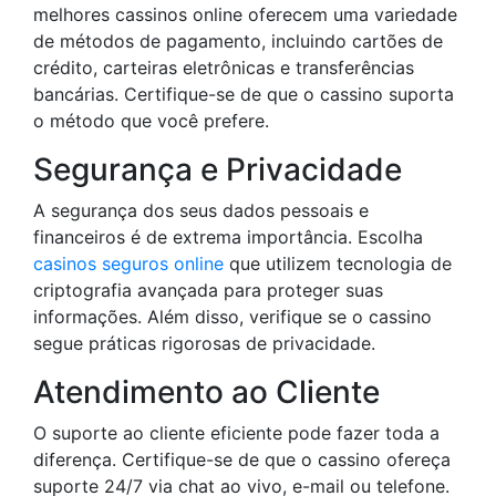
melhores cassinos online oferecem uma variedade
de métodos de pagamento, incluindo cartões de
crédito, carteiras eletrônicas e transferências
bancárias. Certifique-se de que o cassino suporta
o método que você prefere.
Segurança e Privacidade
A segurança dos seus dados pessoais e
financeiros é de extrema importância. Escolha
casinos seguros online
que utilizem tecnologia de
criptografia avançada para proteger suas
informações. Além disso, verifique se o cassino
segue práticas rigorosas de privacidade.
Atendimento ao Cliente
O suporte ao cliente eficiente pode fazer toda a
diferença. Certifique-se de que o cassino ofereça
suporte 24/7 via chat ao vivo, e-mail ou telefone.