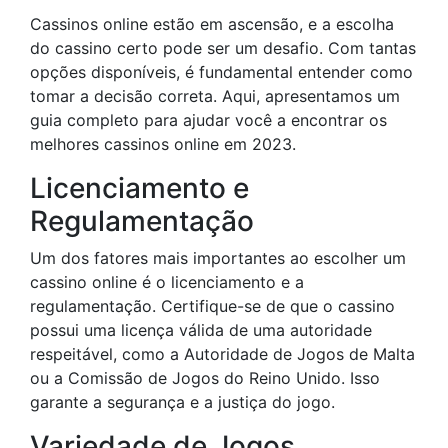
Cassinos online estão em ascensão, e a escolha
do cassino certo pode ser um desafio. Com tantas
opções disponíveis, é fundamental entender como
tomar a decisão correta. Aqui, apresentamos um
guia completo para ajudar você a encontrar os
melhores cassinos online em 2023.
Licenciamento e
Regulamentação
Um dos fatores mais importantes ao escolher um
cassino online é o licenciamento e a
regulamentação. Certifique-se de que o cassino
possui uma licença válida de uma autoridade
respeitável, como a Autoridade de Jogos de Malta
ou a Comissão de Jogos do Reino Unido. Isso
garante a segurança e a justiça do jogo.
Variedade de Jogos