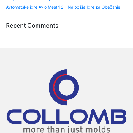
Avtomatske igre Avio Mestri 2 – Najboljša Igre za Obečanje
Recent Comments