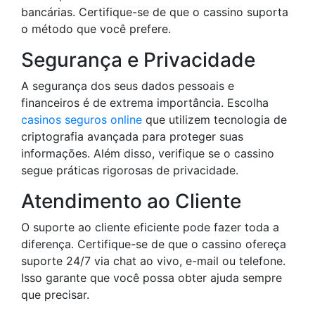
bancárias. Certifique-se de que o cassino suporta
o método que você prefere.
Segurança e Privacidade
A segurança dos seus dados pessoais e
financeiros é de extrema importância. Escolha
casinos seguros online
que utilizem tecnologia de
criptografia avançada para proteger suas
informações. Além disso, verifique se o cassino
segue práticas rigorosas de privacidade.
Atendimento ao Cliente
O suporte ao cliente eficiente pode fazer toda a
diferença. Certifique-se de que o cassino ofereça
suporte 24/7 via chat ao vivo, e-mail ou telefone.
Isso garante que você possa obter ajuda sempre
que precisar.